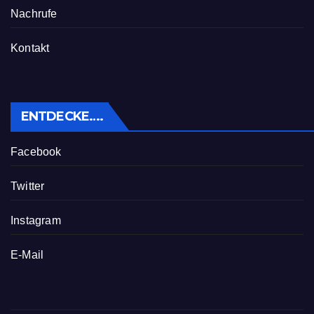
Nachrufe
Kontakt
ENTDECKE….
Facebook
Twitter
Instagram
E-Mail